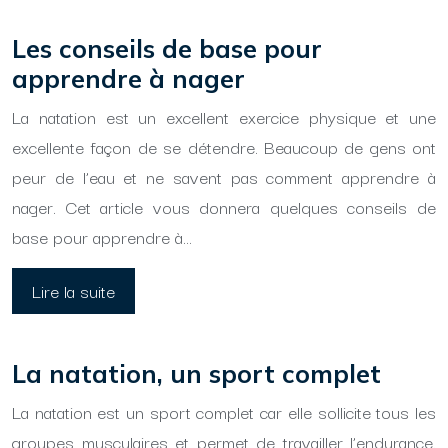
Les conseils de base pour
apprendre à nager
La natation est un excellent exercice physique et une
excellente façon de se détendre. Beaucoup de gens ont
peur de l’eau et ne savent pas comment apprendre à
nager. Cet article vous donnera quelques conseils de
base pour apprendre à…
Lire la suite
La natation, un sport complet
La natation est un sport complet car elle sollicite tous les
groupes musculaires et permet de travailler l’endurance,