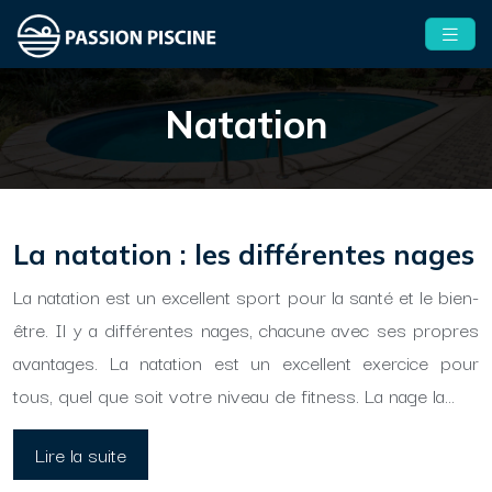
Natation
La natation : les différentes nages
La natation est un excellent sport pour la santé et le bien-
être. Il y a différentes nages, chacune avec ses propres
avantages. La natation est un excellent exercice pour
tous, quel que soit votre niveau de fitness. La nage la…
Lire la suite