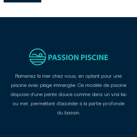
Ramenez la mer chez vous, en optant pour une
piscine avec plage immergée. Ce modèle de
piscine
dispose d’une pente douce comme dans un vrai lac
ou mer, permettant d’accéder à la
partie profonde
du bassin.