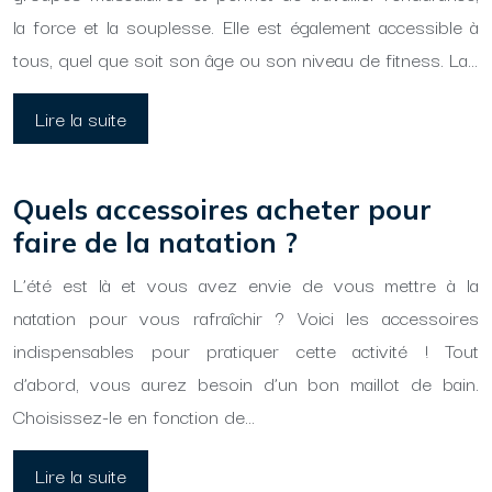
la force et la souplesse. Elle est également accessible à
tous, quel que soit son âge ou son niveau de fitness. La…
Lire la suite
Quels accessoires acheter pour
faire de la natation ?
L’été est là et vous avez envie de vous mettre à la
natation pour vous rafraîchir ? Voici les accessoires
indispensables pour pratiquer cette activité ! Tout
d’abord, vous aurez besoin d’un bon maillot de bain.
Choisissez-le en fonction de…
Lire la suite